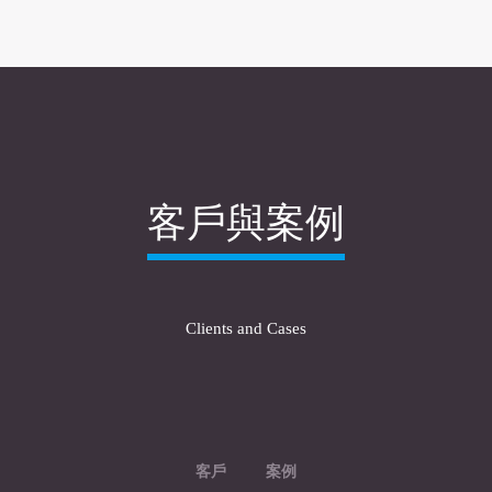
客戶與案例
Clients and Cases
客戶
案例