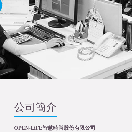
公司簡介
OPEN-LiFE智慧時尚股份有限公司