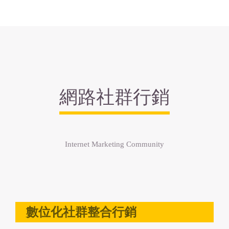
網路社群行銷
Internet Marketing Community
數位化社群整合行銷