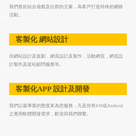
我們善於結合遊戲及社群的元素，為客戶打造特殊的網路
活動。
客製化 網站設計
供網站設計及規劃，網頁設計及製作，活動網頁，網頁設
計製作及架站顧問服務等。
客製化APP 設計及開發
我們以最專業的態度來為您服務，凡是你有iOS或Android
之應用軟體開發需求，歡迎與我們聯繫。