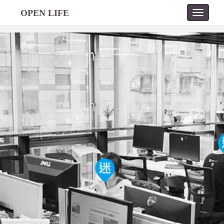
OPEN LIFE