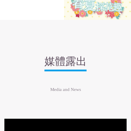
媒體露出
Media and News