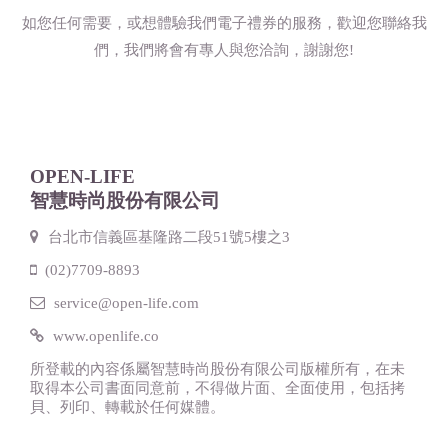
如您任何需要，或想體驗我們電子禮券的服務，歡迎您聯絡我
們，我們將會有專人與您洽詢，謝謝您!
OPEN-LIFE
智慧時尚股份有限公司
台北市信義區基隆路二段51號5樓之3
(02)7709-8893
service@open-life.com
www.openlife.co
所登載的內容係屬智慧時尚股份有限公司版權所有，在未
取得本公司書面同意前，不得做片面、全面使用，包括拷
貝、列印、轉載於任何媒體。